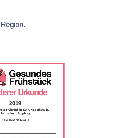
 Region.