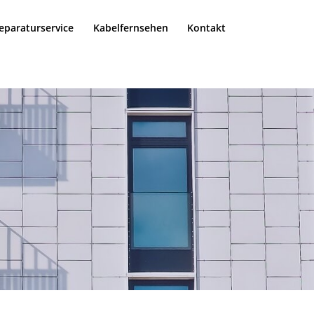
eparaturservice
Kabelfernsehen
Kontakt