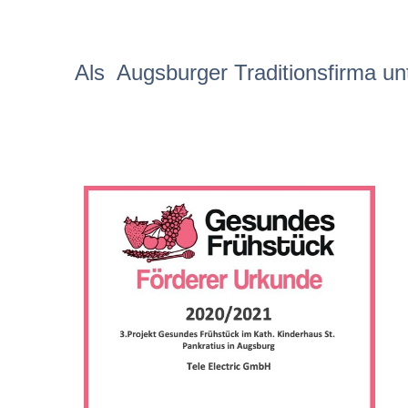
Als Augsburger Traditionsfirma un