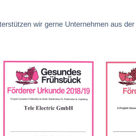
terstützen wir gerne Unternehmen aus der